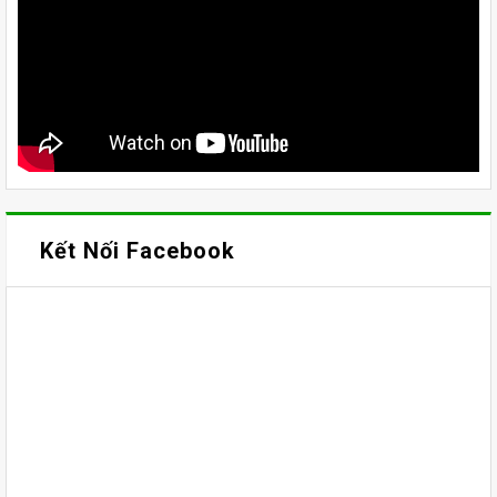
Kết Nối Facebook