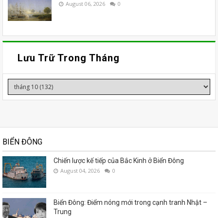
August 06, 2026
0
Lưu Trữ Trong Tháng
BIỂN ĐÔNG
Chiến lược kế tiếp của Bắc Kinh ở Biển Đông
August 04, 2026
0
Biển Đông: Điểm nóng mới trong cạnh tranh Nhật –
Trung