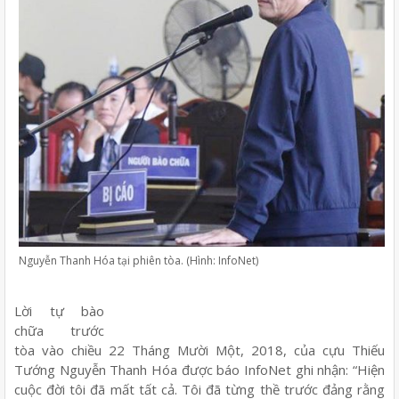
Nguyễn Thanh Hóa tại phiên tòa. (Hình: InfoNet)
Lời tự bào
chữa trước
tòa vào chiều 22 Tháng Mười Một, 2018, của cựu Thiếu
Tướng Nguyễn Thanh Hóa được báo InfoNet ghi nhận: “Hiện
cuộc đời tôi đã mất tất cả. Tôi đã từng thề trước đảng rằng