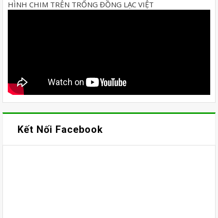
HÌNH CHIM TRÊN TRỐNG ĐỒNG LẠC VIỆT
Kết Nối Facebook