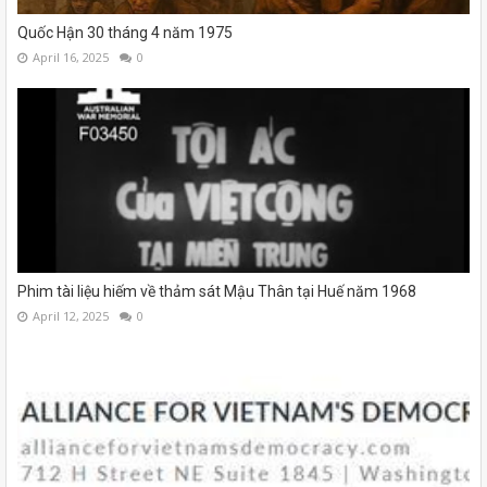
Quốc Hận 30 tháng 4 năm 1975
April 16, 2025
0
Phim tài liệu hiếm về thảm sát Mậu Thân tại Huế năm 1968
April 12, 2025
0