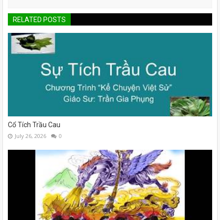
RELATED POSTS
Cổ Tích Trầu Cau
July 26, 2026
0