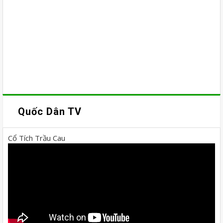
Quốc Dân TV
Cổ Tích Trầu Cau