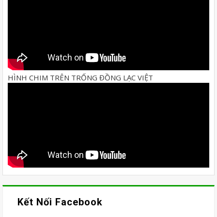
HÌNH CHIM TRÊN TRỐNG ĐỒNG LẠC VIỆT
Kết Nối Facebook