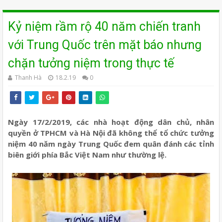
Kỷ niệm rầm rộ 40 năm chiến tranh
với Trung Quốc trên mặt báo nhưng
chặn tưởng niệm trong thực tế
Thanh Hà
18.2.19
0
Ngày 17/2/2019, các nhà hoạt động dân chủ, nhân
quyền ở TPHCM và Hà Nội đã không thể tổ chức tưởng
niệm 40 năm ngày Trung Quốc đem quân đánh các tỉnh
biên giới phía Bắc Việt Nam như thường lệ.