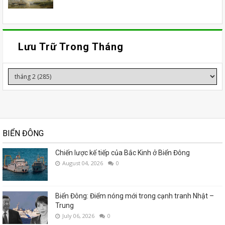
Lưu Trữ Trong Tháng
BIỂN ĐÔNG
Chiến lược kế tiếp của Bắc Kinh ở Biển Đông
August 04, 2026
0
Biển Đông: Điểm nóng mới trong cạnh tranh Nhật –
Trung
July 06, 2026
0