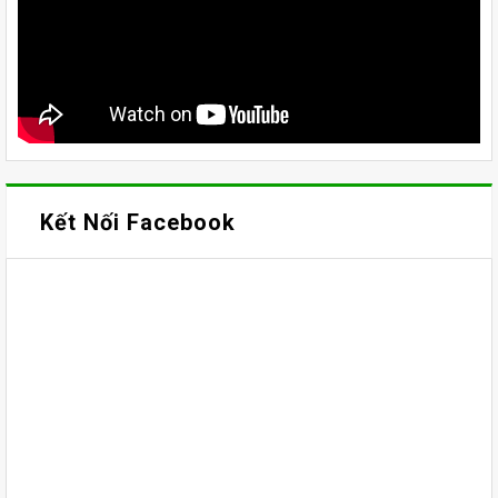
Kết Nối Facebook