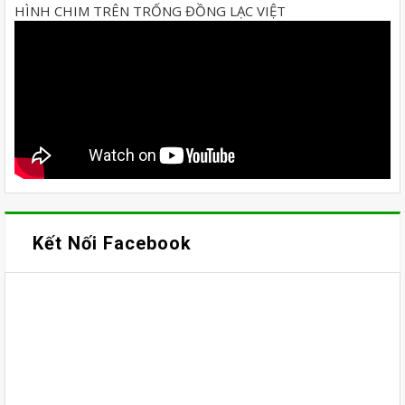
HÌNH CHIM TRÊN TRỐNG ĐỒNG LẠC VIỆT
Kết Nối Facebook