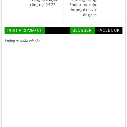
công nghệ 5G?
Phúc trước cuộc
thượng đỉnh với
ông Kim
BLOGGER
FACEBOOK
POST A COMMENT
Không có nhận xét nào