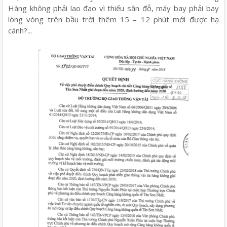
Hàng không phải lao đao vì thiếu sân đỗ, máy bay phải bay
lòng vòng trên bầu trời thêm 15 – 12 phút mới được hạ
cánh?...