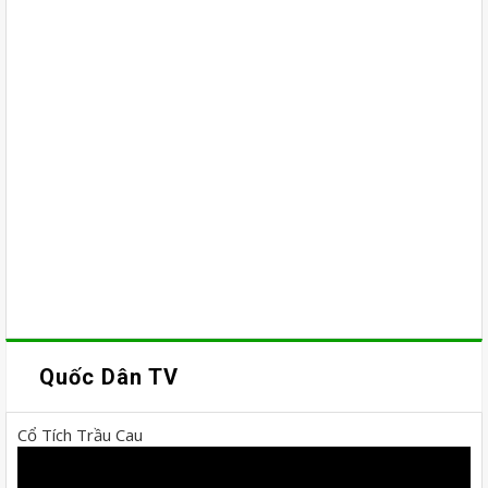
Quốc Dân TV
Cổ Tích Trầu Cau