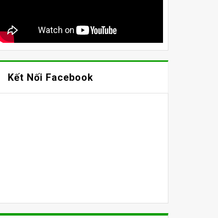
Kết Nối Facebook