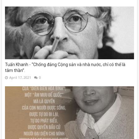
Tuấn Khanh - “Chống đảng Cộng sản và nhà nước, chỉ có thể là
tâm thần”.
April 17, 2021
0