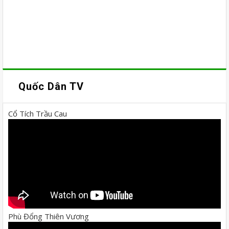
Quốc Dân TV
Cổ Tích Trầu Cau
Phù Đổng Thiên Vương