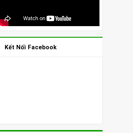
Kết Nối Facebook