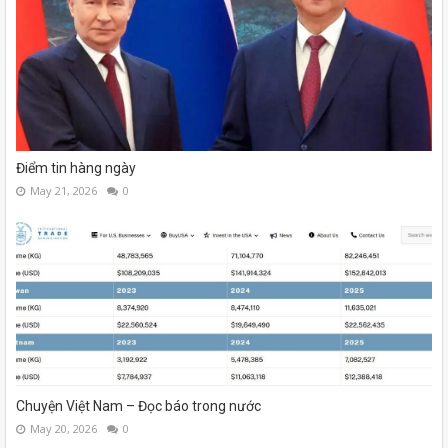
Điểm tin hàng ngày
May 21, 2026
0
Chuyện Việt Nam – Đọc báo trong nước
May 20, 2026
0