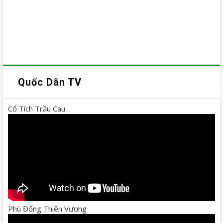
Quốc Dân TV
Cổ Tích Trầu Cau
Phù Đổng Thiên Vương