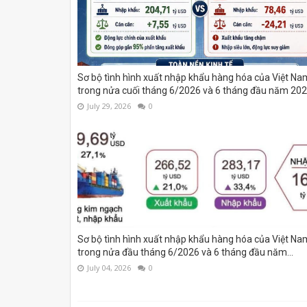
Sơ bộ tình hình xuất nhập khẩu hàng hóa của Việt Na
trong nửa cuối tháng 6/2026 và 6 tháng đầu năm 20
July 29, 2026
0
Sơ bộ tình hình xuất nhập khẩu hàng hóa của Việt Na
trong nửa đầu tháng 6/2026 và 6 tháng đầu năm...
July 04, 2026
0