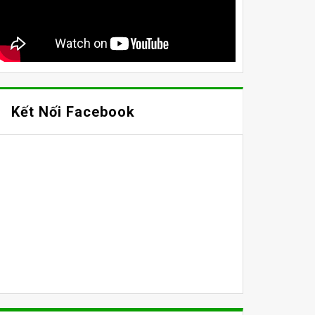
Kết Nối Facebook