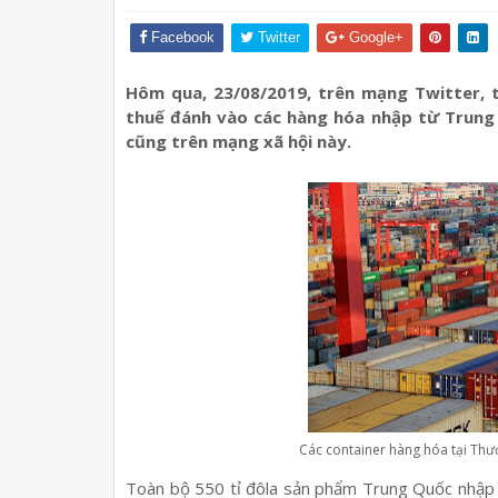
Facebook
Twitter
Google+
Hôm qua, 23/08/2019, trên mạng Twitter,
thuế đánh vào các hàng hóa nhập từ Trung 
cũng trên mạng xã hội này.
Các container hàng hóa tại Thư
Toàn bộ 550 tỉ đôla sản phẩm Trung Quốc nhập 