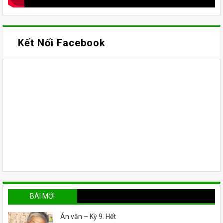
Kết Nối Facebook
BÀI MỚI
Án văn – Kỳ 9. Hết