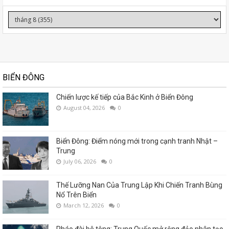
BIỂN ĐÔNG
Chiến lược kế tiếp của Bắc Kinh ở Biển Đông
August 04, 2026
0
Biển Đông: Điểm nóng mới trong cạnh tranh Nhật –
Trung
July 06, 2026
0
Thế Lưỡng Nan Của Trung Lập Khi Chiến Tranh Bùng
Nổ Trên Biển
March 12, 2026
0