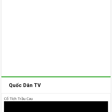
Quốc Dân TV
Cổ Tích Trầu Cau