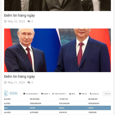
Điểm tin hàng ngày
May 22, 2026
0
Điểm tin hàng ngày
May 21, 2026
0