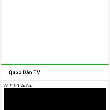
Quốc Dân TV
Cổ Tích Trầu Cau