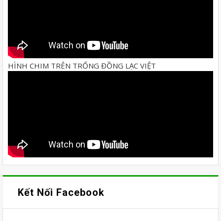
HÌNH CHIM TRÊN TRỐNG ĐỒNG LẠC VIỆT
Kết Nối Facebook