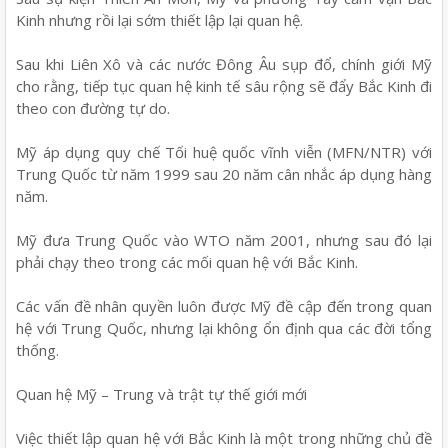
Kinh nhưng rồi lại sớm thiết lập lại quan hệ.
Sau khi Liên Xô và các nước Đông Âu sụp đổ, chính giới Mỹ
cho rằng, tiếp tục quan hệ kinh tế sâu rộng sẽ đẩy Bắc Kinh đi
theo con đường tự do.
Mỹ áp dụng quy chế Tối huệ quốc vĩnh viễn (MFN/NTR) với
Trung Quốc từ năm 1999 sau 20 năm cân nhắc áp dụng hàng
năm.
Mỹ đưa Trung Quốc vào WTO năm 2001, nhưng sau đó lại
phải chạy theo trong các mối quan hệ với Bắc Kinh.
Các vấn đề nhân quyền luôn được Mỹ đề cập đến trong quan
hệ với Trung Quốc, nhưng lại không ổn định qua các đời tổng
thống.
Quan hệ Mỹ – Trung và trật tự thế giới mới
Việc thiết lập quan hệ với Bắc Kinh là một trong những chủ đề