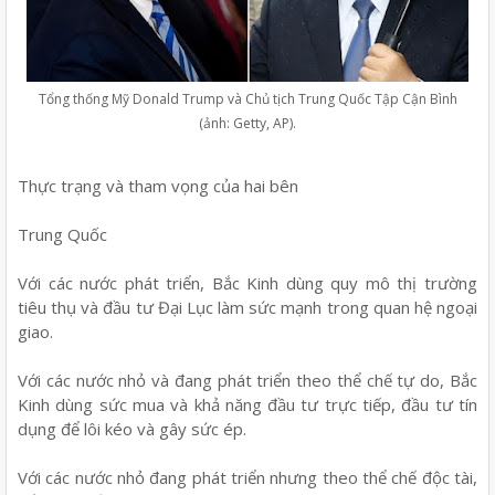
Tổng thống Mỹ Donald Trump và Chủ tịch Trung Quốc Tập Cận Bình
(ảnh: Getty, AP).
Thực trạng và tham vọng của hai bên
Trung Quốc
Với các nước phát triển, Bắc Kinh dùng quy mô thị trường
tiêu thụ và đầu tư Đại Lục làm sức mạnh trong quan hệ ngoại
giao.
Với các nước nhỏ và đang phát triển theo thể chế tự do, Bắc
Kinh dùng sức mua và khả năng đầu tư trực tiếp, đầu tư tín
dụng để lôi kéo và gây sức ép.
Với các nước nhỏ đang phát triển nhưng theo thể chế độc tài,