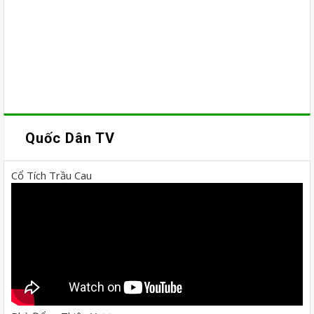
Quốc Dân TV
Cổ Tích Trầu Cau