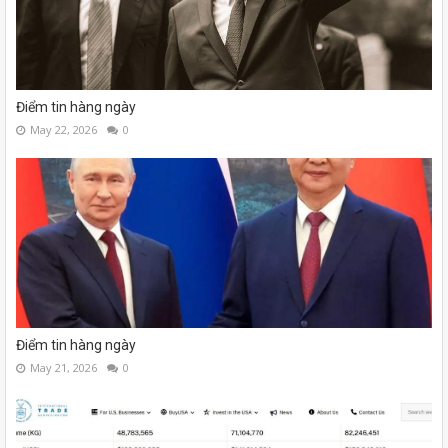
Điểm tin hàng ngày
May 22, 2026
0
Điểm tin hàng ngày
May 21, 2026
0