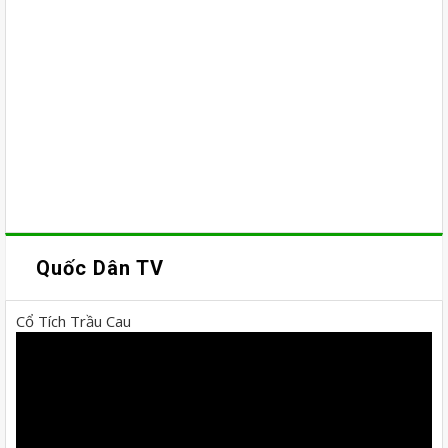
Quốc Dân TV
Cổ Tích Trầu Cau