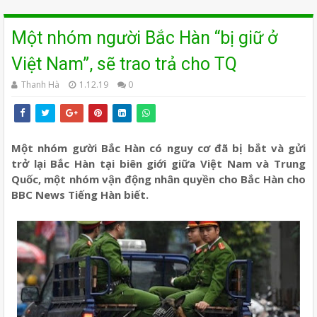
Một nhóm người Bắc Hàn “bị giữ ở
Việt Nam”, sẽ trao trả cho TQ
Thanh Hà
1.12.19
0
Một nhóm gười Bắc Hàn có nguy cơ đã bị bắt và gửi
trở lại Bắc Hàn tại biên giới giữa Việt Nam và Trung
Quốc, một nhóm vận động nhân quyền cho Bắc Hàn cho
BBC News Tiếng Hàn biết.