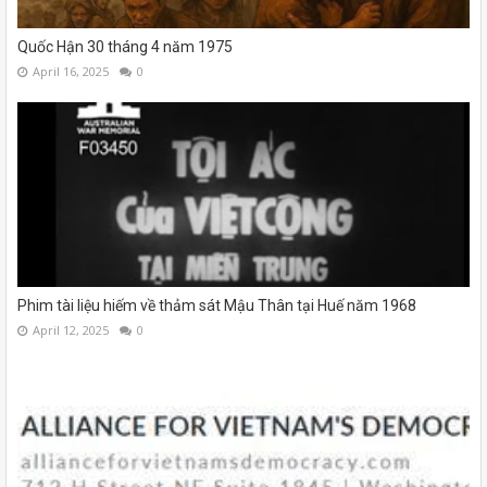
Quốc Hận 30 tháng 4 năm 1975
April 16, 2025
0
Phim tài liệu hiếm về thảm sát Mậu Thân tại Huế năm 1968
April 12, 2025
0