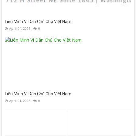
Liên Minh Vì Dân Chủ Cho Việt Nam
April 04, 2025
0
Liên Minh Vì Dân Chủ Cho Việt Nam
April 01, 2025
0