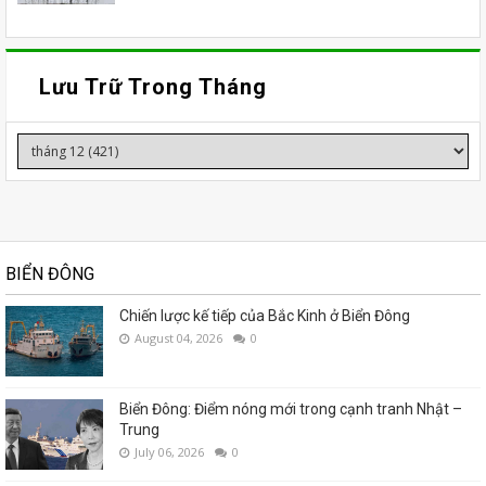
Lưu Trữ Trong Tháng
BIỂN ĐÔNG
Chiến lược kế tiếp của Bắc Kinh ở Biển Đông
August 04, 2026
0
Biển Đông: Điểm nóng mới trong cạnh tranh Nhật –
Trung
July 06, 2026
0