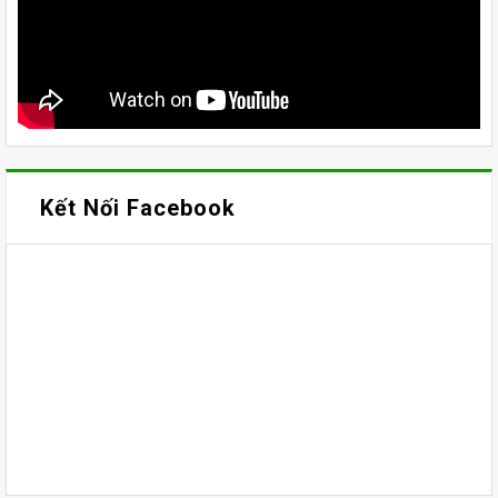
Kết Nối Facebook