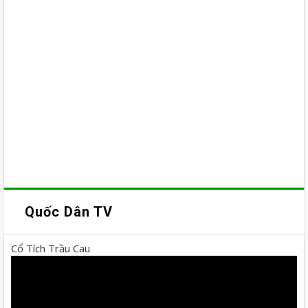
Quốc Dân TV
Cổ Tích Trầu Cau