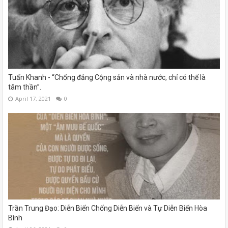
Tuấn Khanh - “Chống đảng Cộng sản và nhà nước, chỉ có thể là
tâm thần”.
April 17, 2021
0
Trần Trung Đạo: Diễn Biến Chống Diễn Biến và Tự Diễn Biến Hòa
Bình