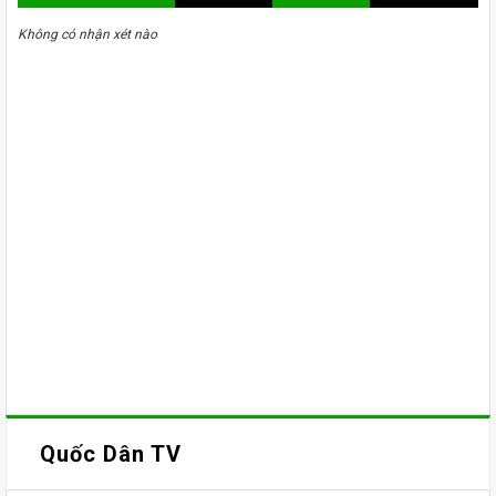
Không có nhận xét nào
Quốc Dân TV