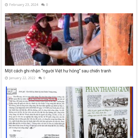
February 23, 2024
0
Một cách ghi nhận “người Việt hư hỏng” sau chiến tranh
January 22, 2022
0