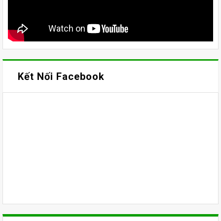
Kết Nối Facebook