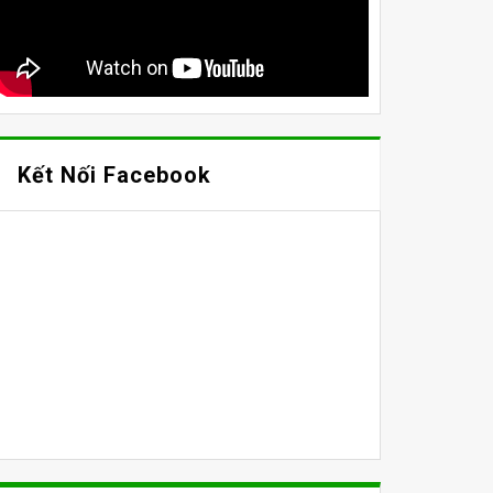
Kết Nối Facebook