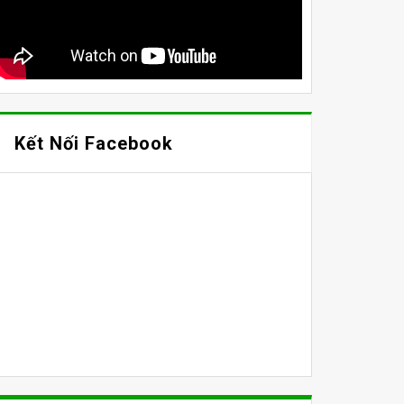
Kết Nối Facebook