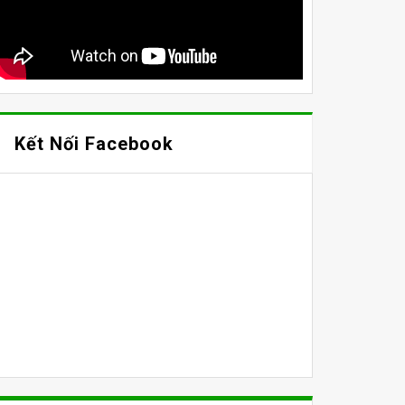
Kết Nối Facebook