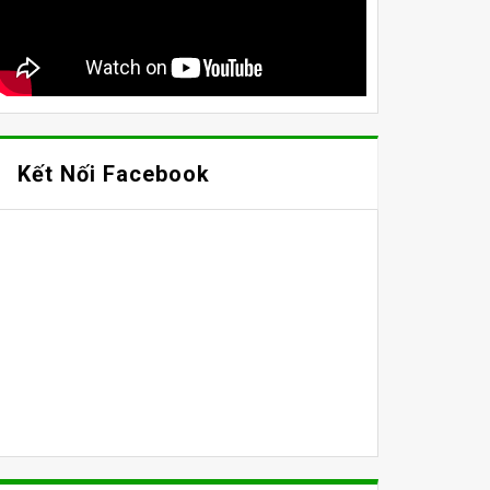
Kết Nối Facebook