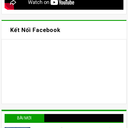
Kết Nối Facebook
BÀI MỚI