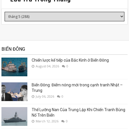
BIỂN ĐÔNG
Chiến lược kế tiếp của Bắc Kinh ở Biển Đông
August 04, 2026
0
Biển Đông: Điểm nóng mới trong cạnh tranh Nhật –
Trung
July 06, 2026
0
Thế Lưỡng Nan Của Trung Lập Khi Chiến Tranh Bùng
Nổ Trên Biển
March 12, 2026
0