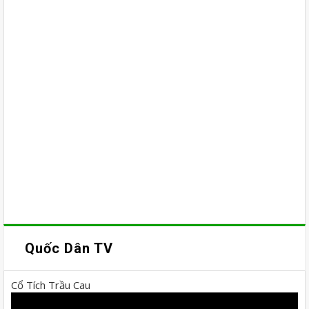
Quốc Dân TV
Cổ Tích Trầu Cau