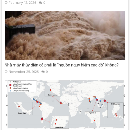
February 12, 2026
0
Nhà máy thủy điện có phải là “nguồn nguy hiểm cao độ” không?
November 25, 2025
0