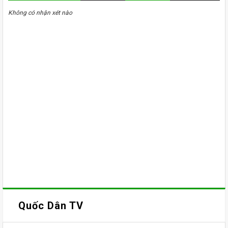
Không có nhận xét nào
Quốc Dân TV