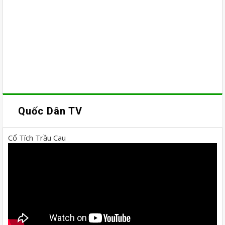
Quốc Dân TV
Cổ Tích Trầu Cau