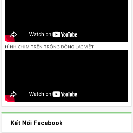
HÌNH CHIM TRÊN TRỐNG ĐỒNG LẠC VIỆT
Kết Nối Facebook