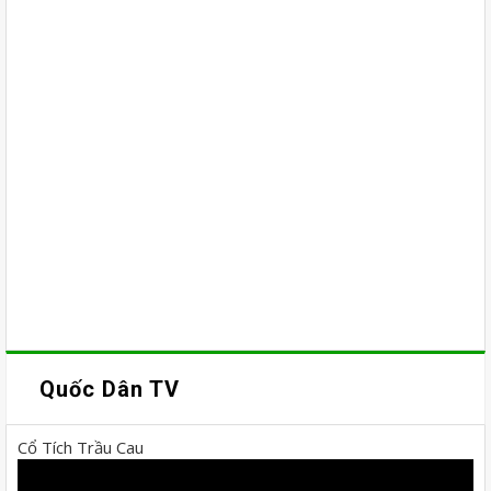
Quốc Dân TV
Cổ Tích Trầu Cau