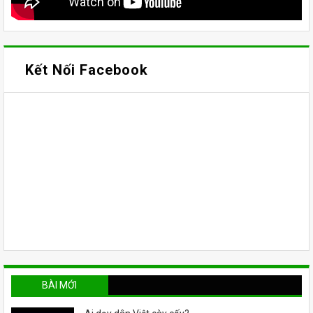
Kết Nối Facebook
BÀI MỚI