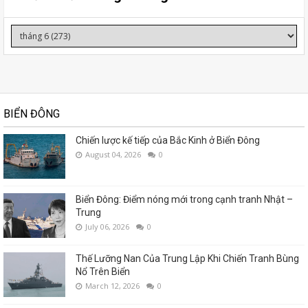
BIỂN ĐÔNG
Chiến lược kế tiếp của Bắc Kinh ở Biển Đông
August 04, 2026
0
Biển Đông: Điểm nóng mới trong cạnh tranh Nhật –
Trung
July 06, 2026
0
Thế Lưỡng Nan Của Trung Lập Khi Chiến Tranh Bùng
Nổ Trên Biển
March 12, 2026
0