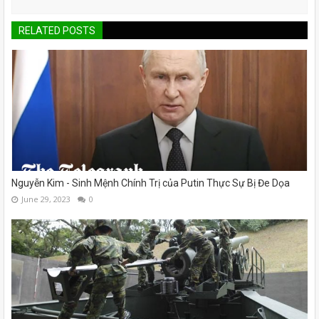
RELATED POSTS
Nguyễn Kim - Sinh Mệnh Chính Trị của Putin Thực Sự Bị Đe Dọa
June 29, 2023
0