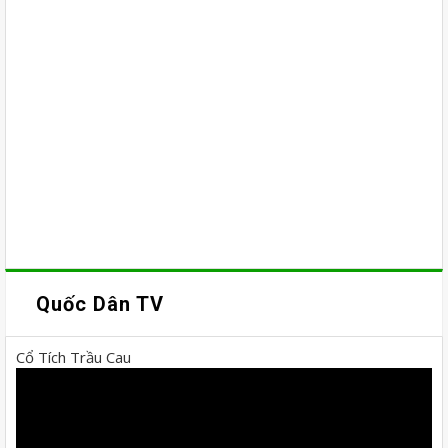
Quốc Dân TV
Cổ Tích Trầu Cau