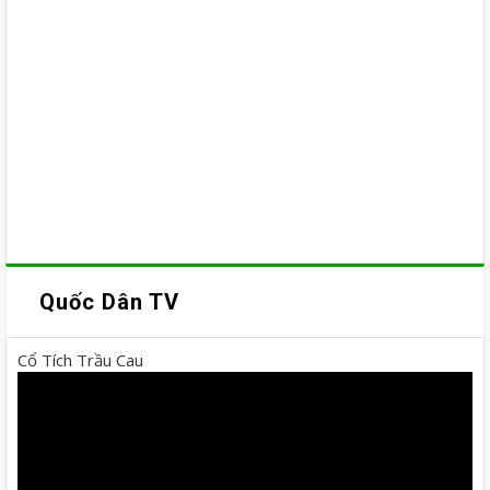
Quốc Dân TV
Cổ Tích Trầu Cau