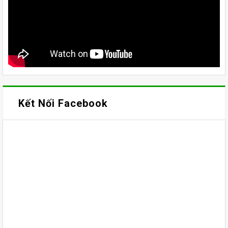
Kết Nối Facebook