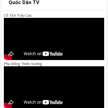
Quốc Dân TV
Cổ Tích Trầu Cau
Phù Đổng Thiên Vương