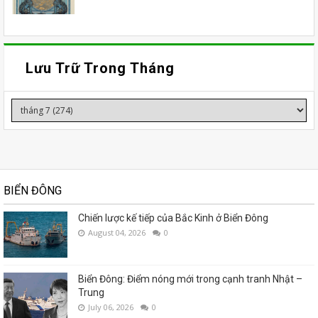
Lưu Trữ Trong Tháng
BIỂN ĐÔNG
Chiến lược kế tiếp của Bắc Kinh ở Biển Đông
August 04, 2026
0
Biển Đông: Điểm nóng mới trong cạnh tranh Nhật –
Trung
July 06, 2026
0