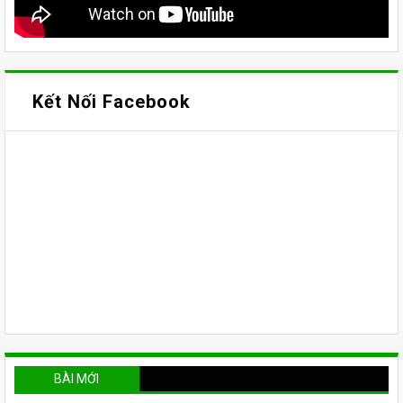
Kết Nối Facebook
BÀI MỚI