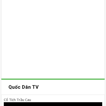
Quốc Dân TV
Cổ Tích Trầu Cau