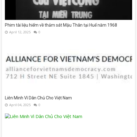
Phim tài liệu hiếm về thảm sát Mậu Thân tại Huế năm 1968
April 12, 2025
0
Liên Minh Vì Dân Chủ Cho Việt Nam
April 04, 2025
0