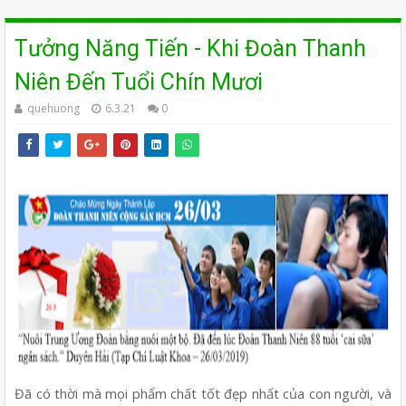
Tưởng Năng Tiến - Khi Đoàn Thanh
Niên Đến Tuổi Chín Mươi
quehuong
6.3.21
0
Đã có thời mà mọi phẩm chất tốt đẹp nhất của con người, và