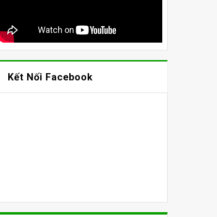
Kết Nối Facebook