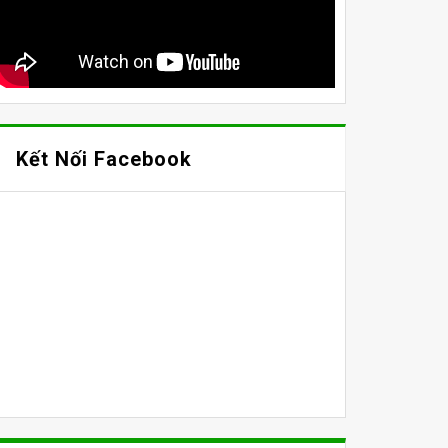
Kết Nối Facebook