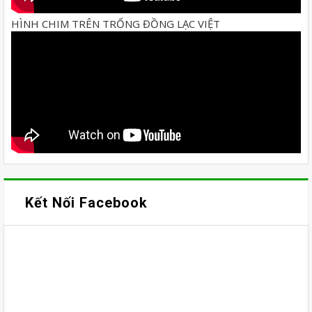
HÌNH CHIM TRÊN TRỐNG ĐỒNG LẠC VIỆT
Kết Nối Facebook