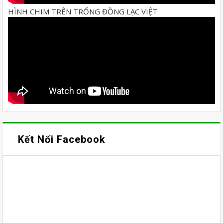
HÌNH CHIM TRÊN TRỐNG ĐỒNG LẠC VIỆT
Kết Nối Facebook