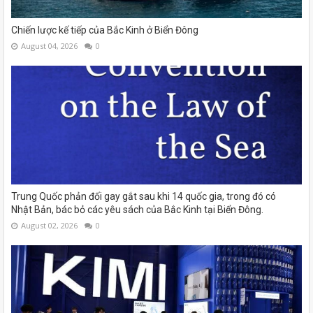
Chiến lược kế tiếp của Bắc Kinh ở Biển Đông
August 04, 2026
0
Trung Quốc phản đối gay gắt sau khi 14 quốc gia, trong đó có
Nhật Bản, bác bỏ các yêu sách của Bắc Kinh tại Biển Đông.
August 02, 2026
0