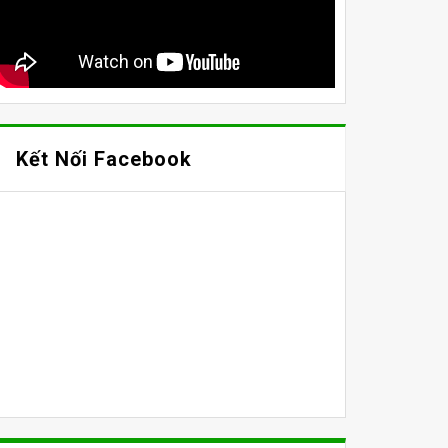
Kết Nối Facebook