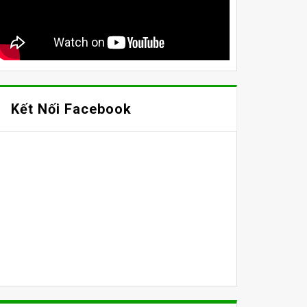
Kết Nối Facebook