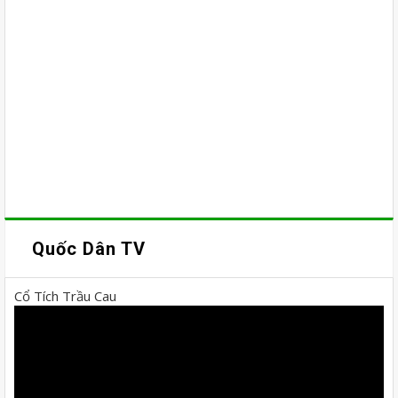
Quốc Dân TV
Cổ Tích Trầu Cau