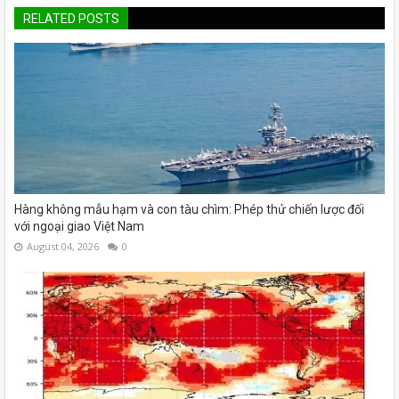
RELATED POSTS
Hàng không mẫu hạm và con tàu chìm: Phép thử chiến lược đối
với ngoại giao Việt Nam
August 04, 2026
0