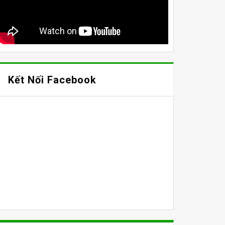
Kết Nối Facebook