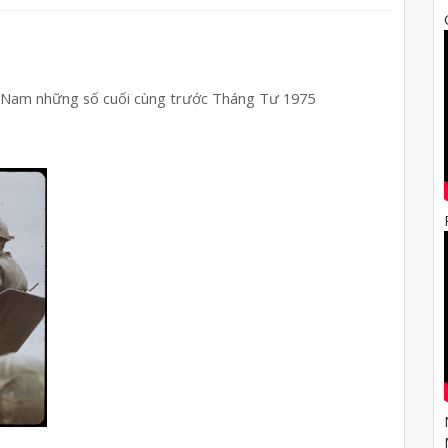
n Nam những số cuối cùng trước Tháng Tư 1975