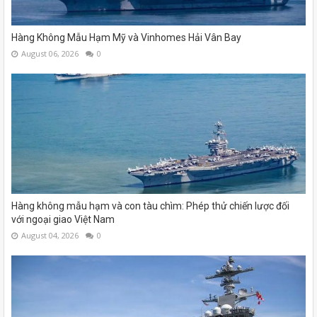
Hàng Không Mẫu Hạm Mỹ và Vinhomes Hải Vân Bay
August 06, 2026
0
Hàng không mẫu hạm và con tàu chìm: Phép thử chiến lược đối
với ngoại giao Việt Nam
August 04, 2026
0