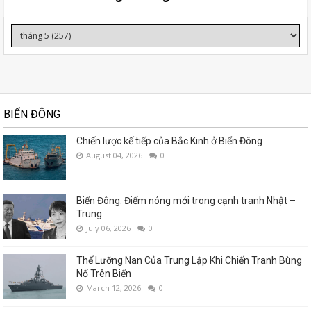
BIỂN ĐÔNG
Chiến lược kế tiếp của Bắc Kinh ở Biển Đông
August 04, 2026
0
Biển Đông: Điểm nóng mới trong cạnh tranh Nhật –
Trung
July 06, 2026
0
Thế Lưỡng Nan Của Trung Lập Khi Chiến Tranh Bùng
Nổ Trên Biển
March 12, 2026
0