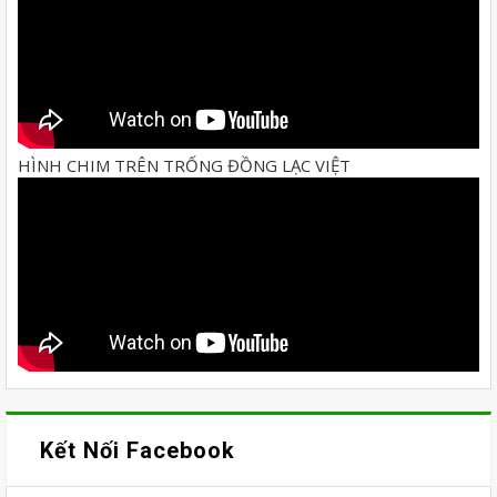
HÌNH CHIM TRÊN TRỐNG ĐỒNG LẠC VIỆT
Kết Nối Facebook