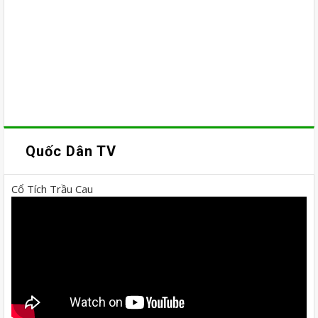
Quốc Dân TV
Cổ Tích Trầu Cau