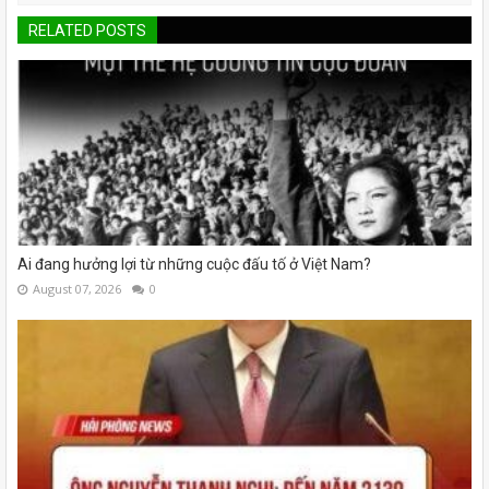
RELATED POSTS
Ai đang hưởng lợi từ những cuộc đấu tố ở Việt Nam?
August 07, 2026
0