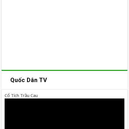
Quốc Dân TV
Cổ Tích Trầu Cau