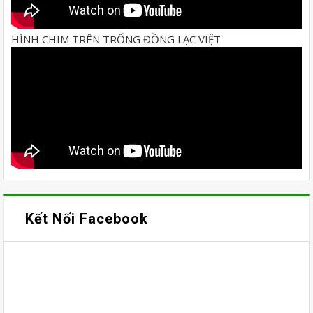
HÌNH CHIM TRÊN TRỐNG ĐỒNG LẠC VIỆT
Kết Nối Facebook