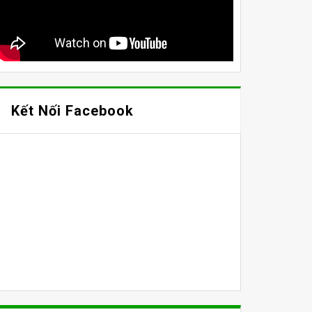
Kết Nối Facebook