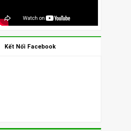
Kết Nối Facebook