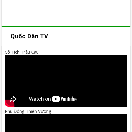
Quốc Dân TV
Cổ Tích Trầu Cau
Phù Đổng Thiên Vương