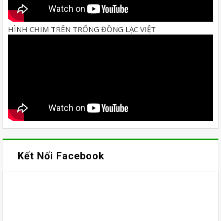
HÌNH CHIM TRÊN TRỐNG ĐỒNG LẠC VIỆT
Kết Nối Facebook