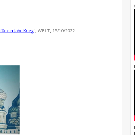
ür ein Jahr Krieg
“, WELT, 15/10/2022.