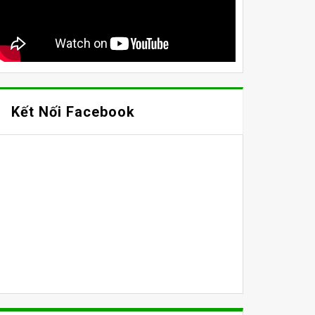
Kết Nối Facebook