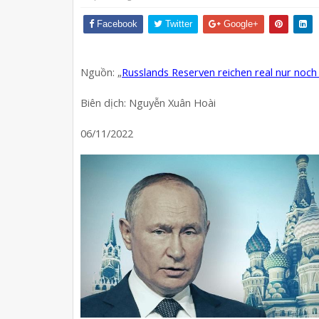
Facebook
Twitter
Google+
Nguồn: „
Russlands Reserven reichen real nur noch f
Biên dịch: Nguyễn Xuân Hoài
06/11/2022