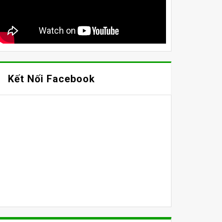
Kết Nối Facebook