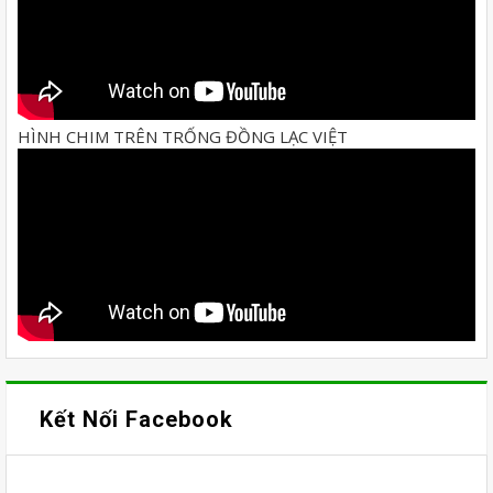
HÌNH CHIM TRÊN TRỐNG ĐỒNG LẠC VIỆT
Kết Nối Facebook