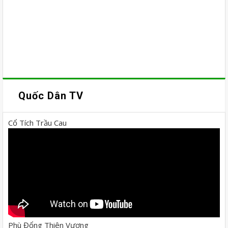
Quốc Dân TV
Cổ Tích Trầu Cau
Phù Đổng Thiên Vương