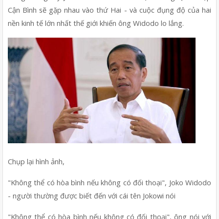
Cận Bình sẽ gặp nhau vào thứ Hai - và cuộc đụng độ của hai 
nền kinh tế lớn nhất thế giới khiến ông Widodo lo lắng.
Chụp lại hình ảnh, 
"Không thể có hòa bình nếu không có đối thoại", Joko Widodo 
- người thường được biết đến với cái tên Jokowi nói
"Không thể có hòa bình nếu không có đối thoại", ông nói với 