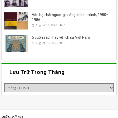
Văn học hải ngoại: giai đoạn hình thành, 1980–
1986
August 05, 2026
0
5 cuốn sách hay về lịch sử Việt Nam
August 05, 2026
0
Lưu Trữ Trong Tháng
BIỂN ĐÔNG