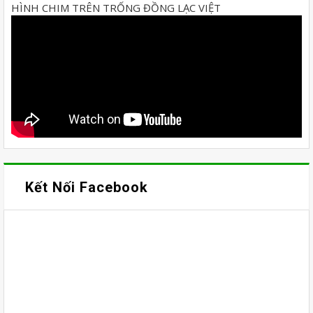
HÌNH CHIM TRÊN TRỐNG ĐỒNG LẠC VIỆT
Kết Nối Facebook